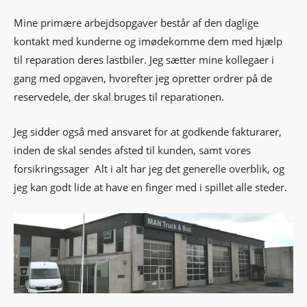
Mine primære arbejdsopgaver består af den daglige
kontakt med kunderne og imødekomme dem med hjælp
til reparation deres lastbiler. Jeg sætter mine kollegaer i
gang med opgaven, hvorefter jeg opretter ordrer på de
reservedele, der skal bruges til reparationen.
Jeg sidder også med ansvaret for at godkende fakturarer,
inden de skal sendes afsted til kunden, samt vores
forsikringssager Alt i alt har jeg det generelle overblik, og
jeg kan godt lide at have en finger med i spillet alle steder.