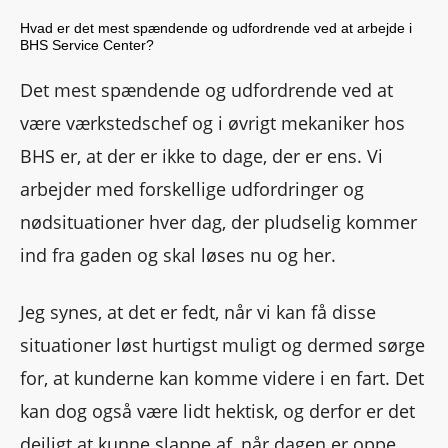
Hvad er det mest spændende og udfordrende ved at arbejde i
BHS Service Center?
Det mest spændende og udfordrende ved at
være værkstedschef og i øvrigt mekaniker hos
BHS er, at der er ikke to dage, der er ens. Vi
arbejder med forskellige udfordringer og
nødsituationer hver dag, der pludselig kommer
ind fra gaden og skal løses nu og her.
Jeg synes, at det er fedt, når vi kan få disse
situationer løst hurtigst muligt og dermed sørge
for, at kunderne kan komme videre i en fart. Det
kan dog også være lidt hektisk, og derfor er det
dejligt at kunne slappe af, når dagen er oppe.