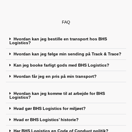
FAQ
Hvordan kan jeg bestille en transport hos BHS
Logistics?
Hvordan kan jeg følge min sending på Track & Trace?
Kan jeg booke farligt gods med BHS Logistics?
Hvordan får jeg en pris på min transport?
Hvordan kan jeg komme til at arbejde for BHS
Logistics?
Hvad gør BHS Logistics for miljøet?
Hvad er BHS Logistics’ historie?
Har BHS Logistics en Code of Conduct politik?